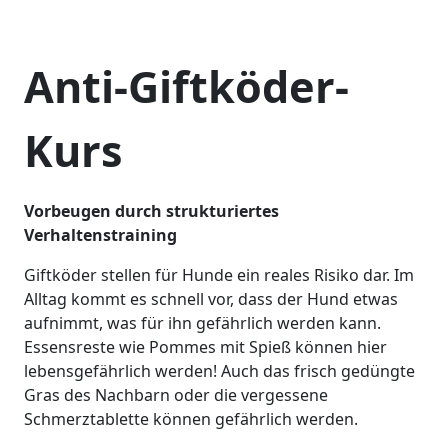
Anti-Giftköder-
Kurs
Vorbeugen durch strukturiertes
Verhaltenstraining
Giftköder stellen für Hunde ein reales Risiko dar. Im
Alltag kommt es schnell vor, dass der Hund etwas
aufnimmt, was für ihn gefährlich werden kann.
Essensreste wie Pommes mit Spieß können hier
lebensgefährlich werden! Auch das frisch gedüngte
Gras des Nachbarn oder die vergessene
Schmerztablette können gefährlich werden.