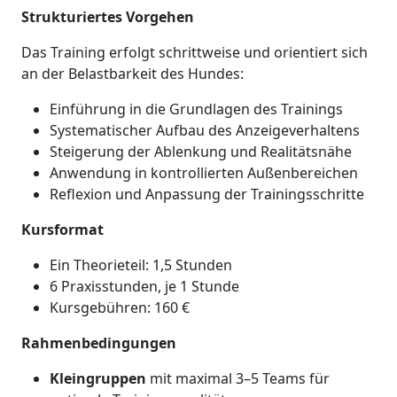
Strukturiertes Vorgehen
Das Training erfolgt schrittweise und orientiert sich
an der Belastbarkeit des Hundes:
Einführung in die Grundlagen des Trainings
Systematischer Aufbau des Anzeigeverhaltens
Steigerung der Ablenkung und Realitätsnähe
Anwendung in kontrollierten Außenbereichen
Reflexion und Anpassung der Trainingsschritte
Kursformat
Ein Theorieteil: 1,5 Stunden
6 Praxisstunden, je 1 Stunde
Kursgebühren: 160 €
Rahmenbedingungen
Kleingruppen
mit maximal 3–5 Teams für