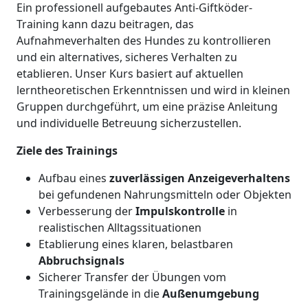
Ein professionell aufgebautes Anti-Giftköder-
Training kann dazu beitragen, das
Aufnahmeverhalten des Hundes zu kontrollieren
und ein alternatives, sicheres Verhalten zu
etablieren. Unser Kurs basiert auf aktuellen
lerntheoretischen Erkenntnissen und wird in kleinen
Gruppen durchgeführt, um eine präzise Anleitung
und individuelle Betreuung sicherzustellen.
Ziele des Trainings
Aufbau eines
zuverlässigen Anzeigeverhaltens
bei gefundenen Nahrungsmitteln oder Objekten
Verbesserung der
Impulskontrolle
in
realistischen Alltagssituationen
Etablierung eines klaren, belastbaren
Abbruchsignals
Sicherer Transfer der Übungen vom
Trainingsgelände in die
Außenumgebung