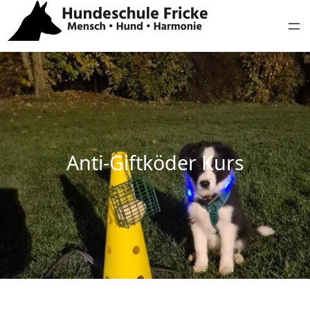
Anti-Giftköder Kurs