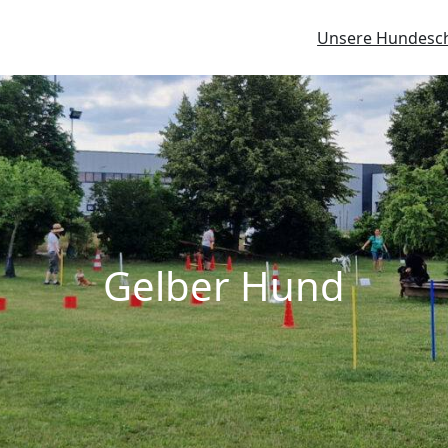
Unsere Hundesc
Gelber Hund