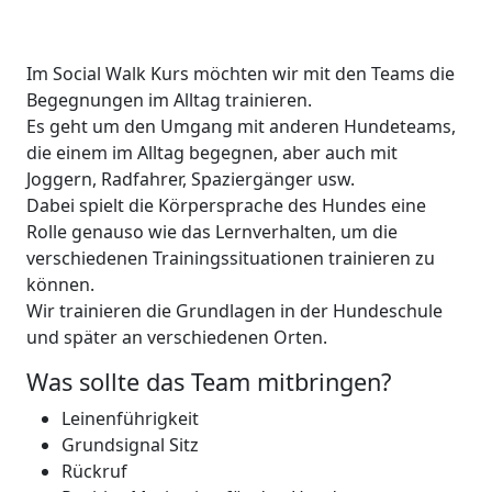
Im Social Walk Kurs möchten wir mit den Teams die
Begegnungen im Alltag trainieren.
Es geht um den Umgang mit anderen Hundeteams,
die einem im Alltag begegnen, aber auch mit
Joggern, Radfahrer, Spaziergänger usw.
Dabei spielt die Körpersprache des Hundes eine
Rolle genauso wie das Lernverhalten, um die
verschiedenen Trainingssituationen trainieren zu
können.
Wir trainieren die Grundlagen in der Hundeschule
und später an verschiedenen Orten.
Was sollte das Team mitbringen?
Leinenführigkeit
Grundsignal Sitz
Rückruf