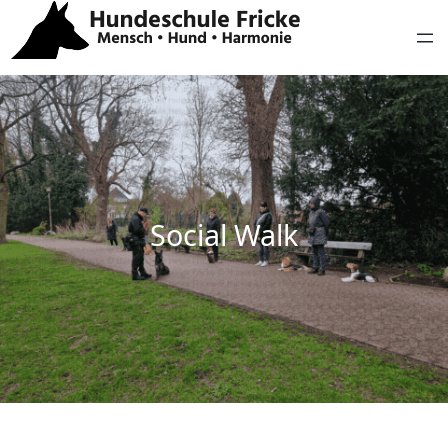
Social Walk