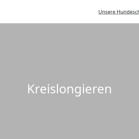
Unsere Hundesc
Kreislongieren