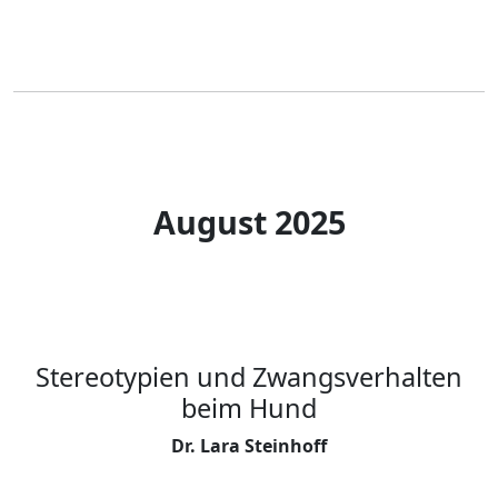
August 2025
Stereotypien und Zwangsverhalten
beim Hund
Dr. Lara Steinhoff