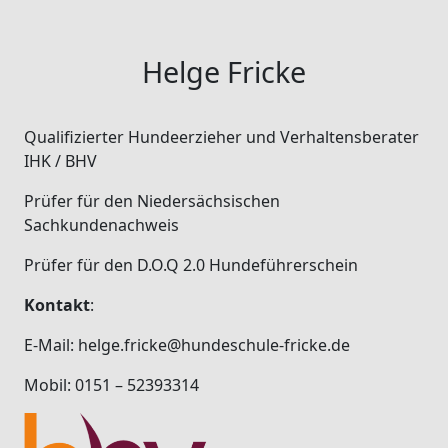
Helge Fricke
Qualifizierter Hundeerzieher und Verhaltensberater
IHK / BHV
Prüfer für den Niedersächsischen
Sachkundenachweis
Prüfer für den D.O.Q 2.0 Hundeführerschein
Kontakt
:
E-Mail: helge.fricke@hundeschule-fricke.de
Mobil: 0151 – 52393314