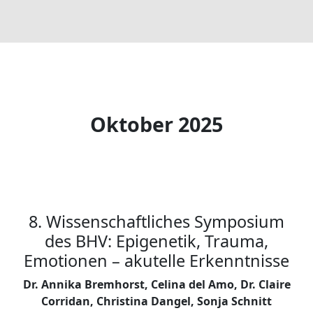
Oktober 2025
8. Wissenschaftliches Symposium
des BHV: Epigenetik, Trauma,
Emotionen – akutelle Erkenntnisse
Dr. Annika Bremhorst, Celina del Amo, Dr. Claire
Corridan, Christina Dangel, Sonja Schnitt