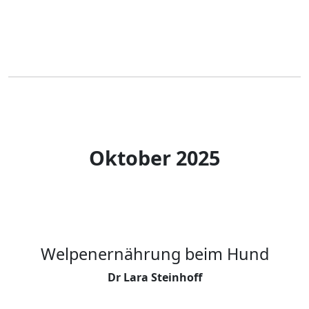
Oktober 2025
Welpenernährung beim Hund
Dr Lara Steinhoff